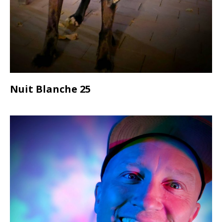
Nuit Blanche 25