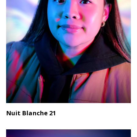
Nuit Blanche 21