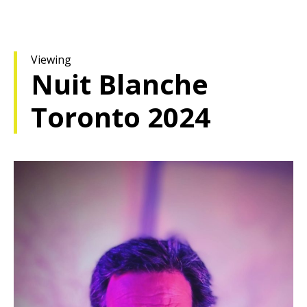
Viewing
Nuit Blanche
Toronto 2024