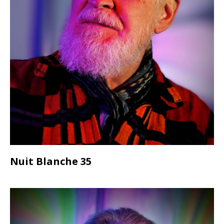
Nuit Blanche 35