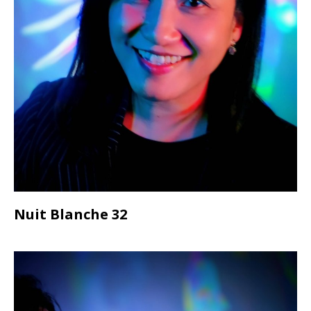
Nuit Blanche 32