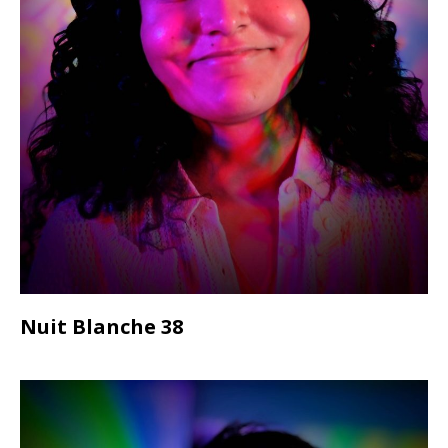
Nuit Blanche 38