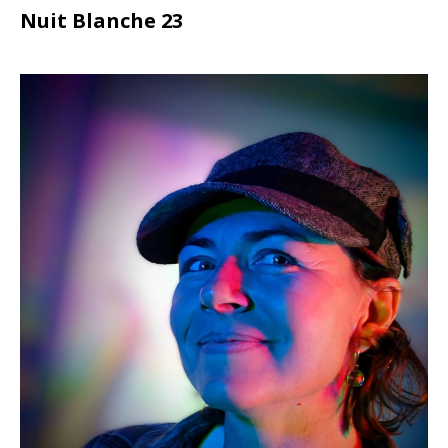
Nuit Blanche 23