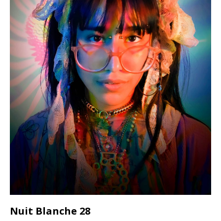
Nuit Blanche 28