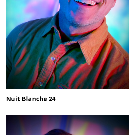
Nuit Blanche 24